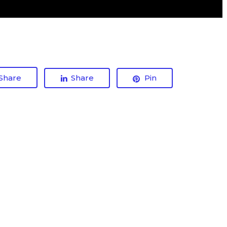
Share
Share
Pin