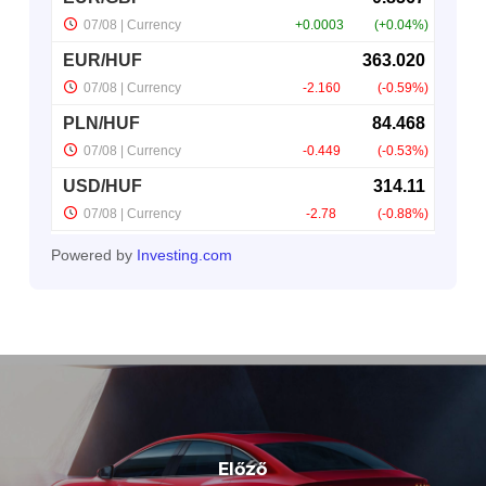
Powered by
Investing.com
Előző