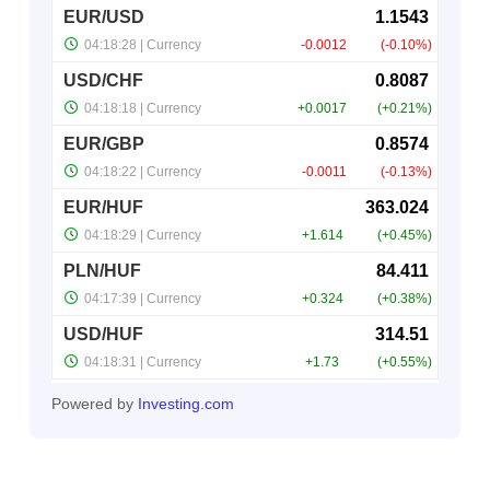
Powered by
Investing.com