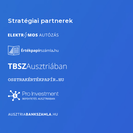
Stratégiai partnerek