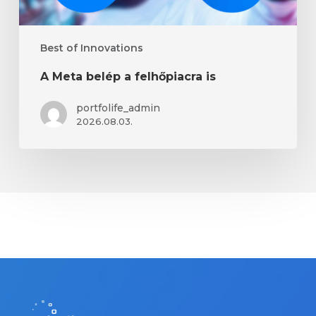
Best of Innovations
A Meta belép a felhőpiacra is
portfolife_admin
2026.08.03.