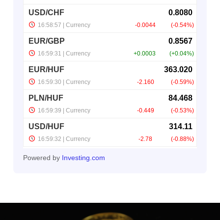
Powered by
Investing.com