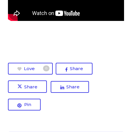
Love
Share
0
Share
Share
Pin