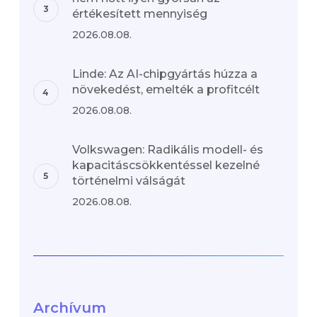
értékesített mennyiség
2026.08.08.
Linde: Az AI-chipgyártás húzza a
növekedést, emelték a profitcélt
2026.08.08.
Volkswagen: Radikális modell- és
kapacitáscsökkentéssel kezelné
történelmi válságát
2026.08.08.
Archívum