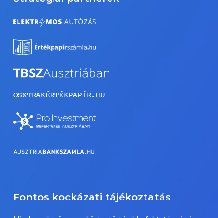
Fontos kockázati tájékoztatás