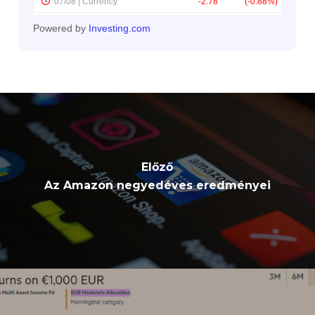
Powered by
Investing.com
Előző
Az Amazon negyedéves eredményei