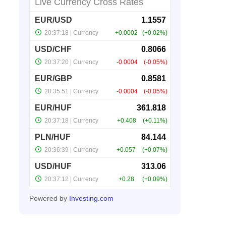
Powered by
Investing.com