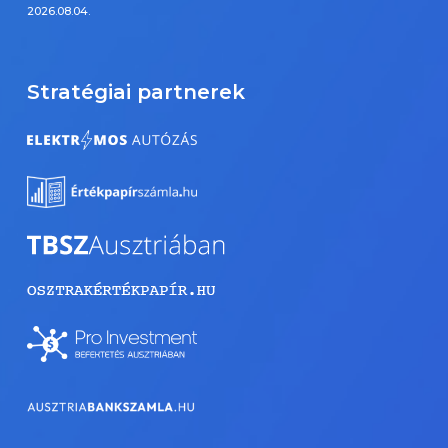
2026.08.04.
Stratégiai partnerek