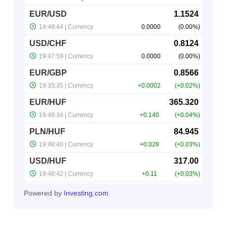
Powered by
Investing.com