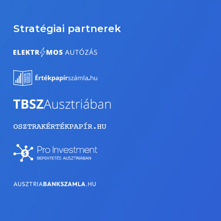
Stratégiai partnerek