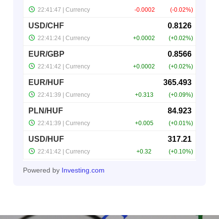
Powered by
Investing.com