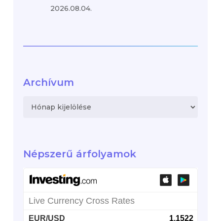
2026.08.04.
Archívum
Archívum
Népszerű árfolyamok