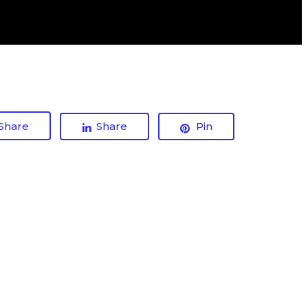
Share
Share
Pin