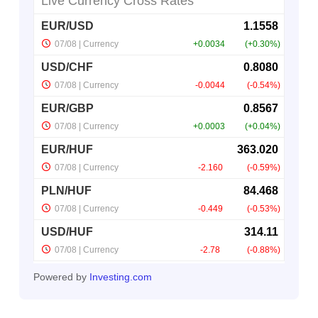
Powered by
Investing.com