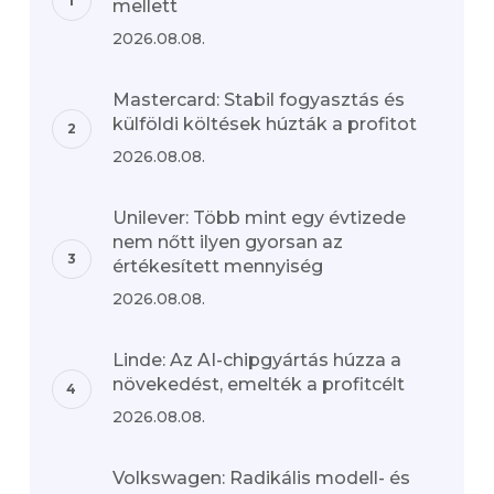
mellett
2026.08.08.
Mastercard: Stabil fogyasztás és
külföldi költések húzták a profitot
2026.08.08.
Unilever: Több mint egy évtizede
nem nőtt ilyen gyorsan az
értékesített mennyiség
2026.08.08.
Linde: Az AI-chipgyártás húzza a
növekedést, emelték a profitcélt
2026.08.08.
Volkswagen: Radikális modell- és