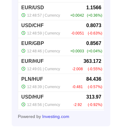
Powered by
Investing.com