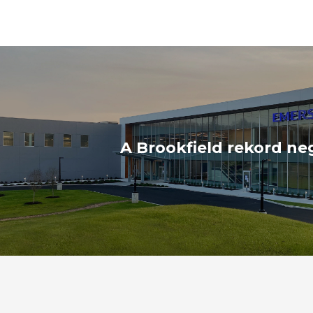
A Brookfield rekord n