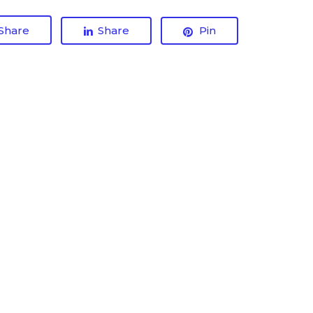
Share
Share
Pin