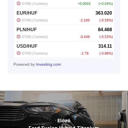
Powered by
Investing.com
Előző