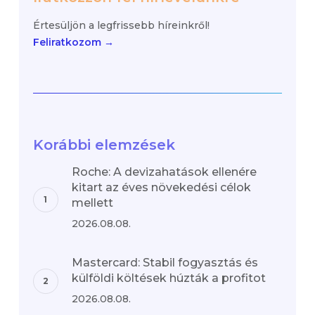
Értesüljön a legfrissebb híreinkről!
Feliratkozom →
Korábbi elemzések
Roche: A devizahatások ellenére
kitart az éves növekedési célok
mellett
2026.08.08.
Mastercard: Stabil fogyasztás és
külföldi költések húzták a profitot
2026.08.08.