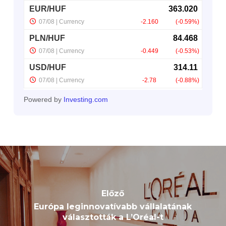
Powered by
Investing.com
Előző
Európa leginnovatívabb vállalatának
választották a L’Oréal-t